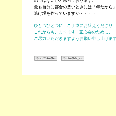
のではないかと思っております。
最も自分に都合の悪いときには「年だから
逃げ場を作っていますが・・・・
ひとつひとつに ご丁寧にお答えくださり
これからも、ますます 互心会のために、
ご尽力いただきますようお願い申し上げま