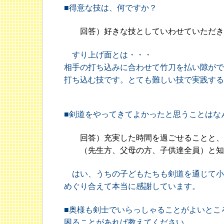
■得意な技は、何ですか？
回答）好きな技としていわせていただき
すり上げ面とは・・・
相手の打ち込みに合わせて竹刀を払い隙がで
打ち込む技です。とても難しい技で実践する
■剣道をやってきてよかったと思うことはな
回答）充実した時間を過ごせることと、
（先生方、父母の方、子供達全員）と知
はい、うちの子どもたちも剣道を通じて小
めぐり合えて本当に感謝しています。
■奥様も剣士でいらっしゃることがよいとこ
困ることがあれば教えてください。