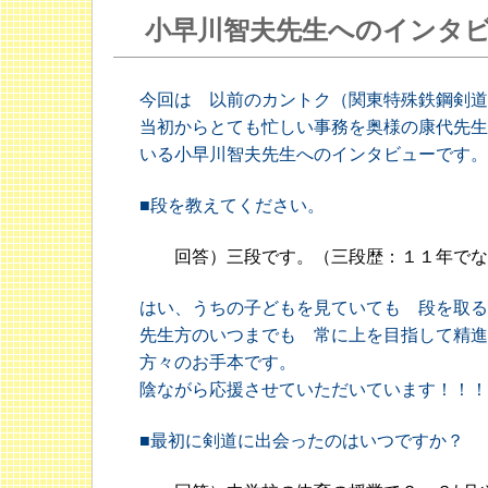
小早川智夫先生へのインタ
今回は 以前のカントク（関東特殊鉄鋼剣道
当初からとても忙しい事務を奥様の康代先生
いる小早川智夫先生へのインタビューです。
■段を教えてください。
回答）三段です。（三段歴：１１年でな
はい、うちの子どもを見ていても 段を取る
先生方のいつまでも 常に上を目指して精進
方々のお手本です。
陰ながら応援させていただいています！！！
■最初に剣道に出会ったのはいつですか？