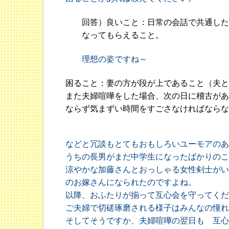
回答）良いこと：日常の会話で共通した
なってもらえること。
理想の姿ですね～
困ること：妻の方が段が上であること（夫と
また夫婦喧嘩をした場合、次の日に稽古があ
ならず気まずい時間をすごさなければならな
などと冗談もとてもおもしろいユーモアのあ
うちの長男がまだ中学生になったばかりのこ
涼やかな加藤さんとおっしゃる女性剣士がい
のお嫁さんになられたのですよね。
以降、おふたりが揃って互心会を守ってくだ
ご夫婦で切磋琢磨される様子はみんなの憧れ
そしてそうですか、夫婦喧嘩の翌日も 互心