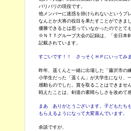
バリバリの現役です。
他メンバーに迷惑を掛けられないというプ
なんとか大将の役目を果たすことができま
優勝できるとは思っていなかったのでとて
※ＮＴＴグループ大会の記録は、「全日本
記載されています。
すごいです！！ さっそくＨＰにいってみ
昨年、遥くんと一緒に出場した「藤沢市の
小学生だった「遥くん」が大学生になり、
感動ものでした。賞を取ることはできませ
戦えたことは、剣道の素晴らしさを改めて
まあ ありがとうございます。子どもたち
もらえるようになって大変喜んでいます。
余談ですが、